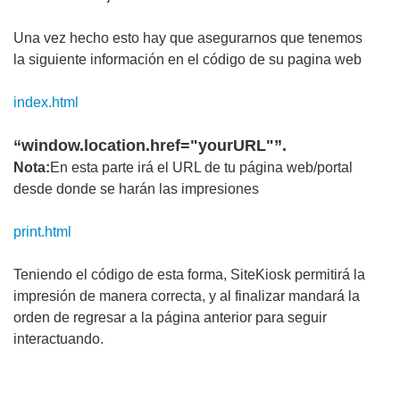
Una vez hecho esto hay que asegurarnos que tenemos
la siguiente información en el código de su pagina web
index.html
“window.location.href="yourURL"”.
Nota:
En esta parte irá el URL de tu página web/portal
desde donde se harán las impresiones
print.html
Teniendo el código de esta forma, SiteKiosk permitirá la
impresión de manera correcta, y al finalizar mandará la
orden de regresar a la página anterior para seguir
interactuando.