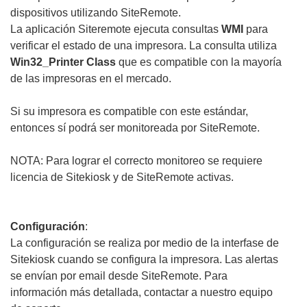
dispositivos utilizando SiteRemote.
La aplicación Siteremote ejecuta consultas
WMI
para
verificar el estado de una impresora. La consulta utiliza
Win32_Printer Class
que es compatible con la mayoría
de las impresoras en el mercado.
Si su impresora es compatible con este estándar,
entonces sí podrá ser monitoreada por SiteRemote.
NOTA: Para lograr el correcto monitoreo se requiere
licencia de Sitekiosk y de SiteRemote activas.
Configuración
:
La configuración se realiza por medio de la interfase de
Sitekiosk cuando se configura la impresora. Las alertas
se envían por email desde SiteRemote. Para
información más detallada, contactar a nuestro equipo