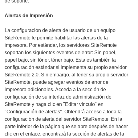
de soporte.
Alertas de Impresión
La configuración de alerta de usuario de un equipo
SiteRemote le permite habilitar las alertas de la
impresora. Por estándar, los servidores SiteRemote
soportan los siguientes eventos de error: Sin papel,
papel bajo, sin tóner, tóner bajo. Esta es también la
configuración estándar si implementa su propio servidor
SiteRemote 2.0. Sin embargo, al tener su propio servidor
SiteRemote, puede agregar eventos de error de
impresora adicionales. Acceda a la sección de
configuración de su interfaz de administración de
SiteRemote y haga clic en "Editar vínculo" en
"Configuración de alertas". Obtendrá acceso a toda la
configuración de alerta del servidor SiteRemote. En la
parte inferior de la página que se abre después de hacer
clic en el enlace, encontrará la sección de alertas de la